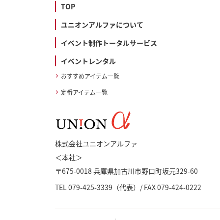
TOP
ユニオンアルファについて
イベント制作トータルサービス
イベントレンタル
おすすめアイテム一覧
定番アイテム一覧
株式会社ユニオンアルファ
＜本社＞
〒675-0018 兵庫県加古川市野口町坂元329-60
TEL
079-425-3339
（代表）/ FAX 079-424-0222