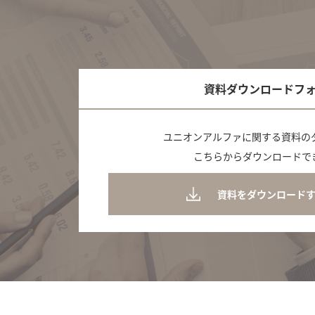
資料ダウンロードフ
ユニオンアルファに関する資料の
こちらからダウンロードで
資料をダウンロード