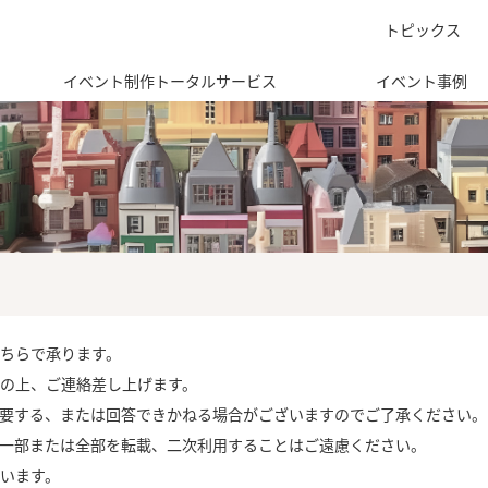
トピックス
イベント制作トータルサービス
イベント事例
ちらで承ります。
の上、ご連絡差し上げます。
要する、または回答できかねる場合がございますのでご了承ください。
一部または全部を転載、二次利用することはご遠慮ください。
います。