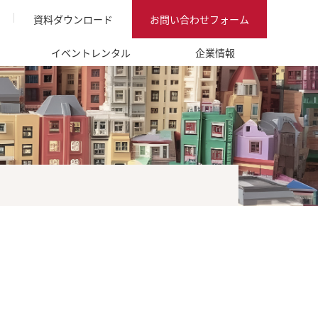
資料ダウンロード
お問い合わせフォーム
イベントレンタル
企業情報