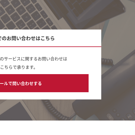
でのお問い合わせはこちら
のサービスに関するお問い合わせは
こちらで承ります。
ールで問い合わせする