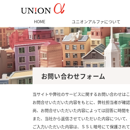
HOME
ユニオンアルファについて
お問い合わせフォーム
当サイトや弊社のサービスに関するお問い合わせはこ
お問合せいただいた内容をもとに、弊社担当者が確認
尚、お問合せいただいた内容によっては回答に時間を
また、当社から返信させていただいた内容について、
ご入力いただいた内容は、ＳＳＬ暗号にて保護されて