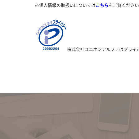
※個人情報の取扱いについては
こちら
をご覧ください
株式会社ユニオンアルファはプライ