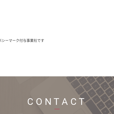
バシーマーク付与事業社です
CONTACT