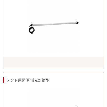
テント用照明 蛍光灯筒型