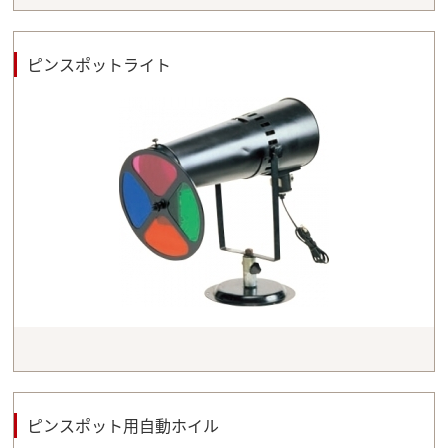
ピンスポットライト
ピンスポット用自動ホイル