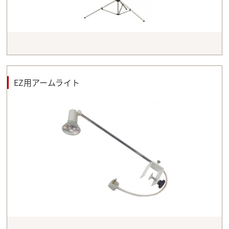
EZ用アームライト