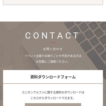
CONTACT
お問い合わせ
イベント企画でお困りごとや不安がある方は
お気軽にご連絡ください。
資料ダウンロードフォーム
ユニオンアルファに関する資料のダウンロードは
こちらからダウンロードできます。