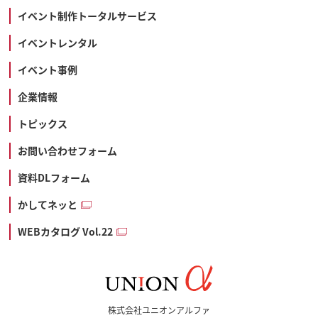
イベント制作トータルサービス
イベントレンタル
イベント事例
企業情報
トピックス
お問い合わせフォーム
資料DLフォーム
かしてネッと
WEBカタログ Vol.22
株式会社ユニオンアルファ