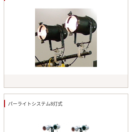
パーライトシステム8灯式