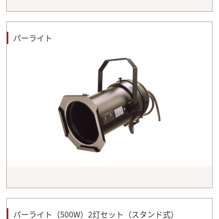
パーライト
パーライト（500W）2灯セット（スタンド式）