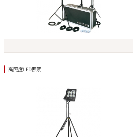
高照度LED照明