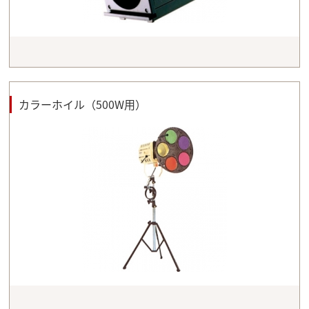
カラーホイル（500W用）