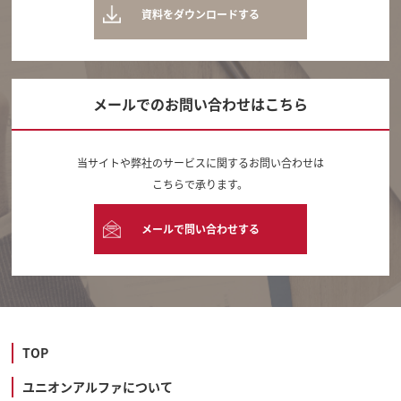
資料をダウンロードする
メールでのお問い合わせはこちら
当サイトや弊社のサービスに関するお問い合わせは
こちらで承ります。
メールで問い合わせする
TOP
ユニオンアルファについて