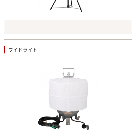
ワイドライト