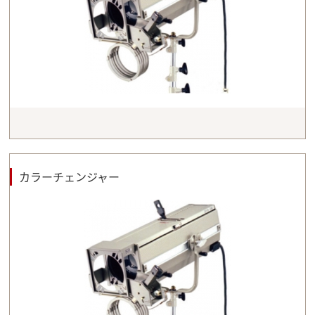
カラーチェンジャー