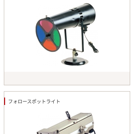
フォロースポットライト