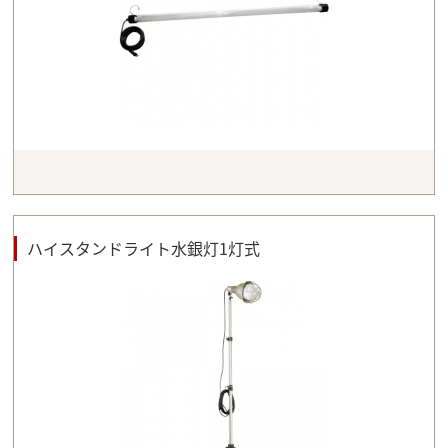
ハイスタンドライト水銀灯1灯式