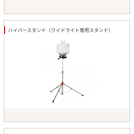
ハイパースタンド（ワイドライト専用スタンド）