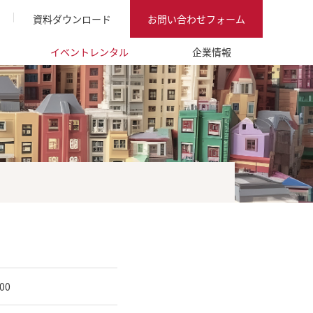
資料ダウンロード
お問い合わせフォーム
イベントレンタル
企業情報
00