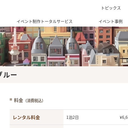
トピックス
イベント制作トータルサービス
イベント事例
ブルー
料金
（消費税込）
レンタル料金
1泊2日
¥6,6