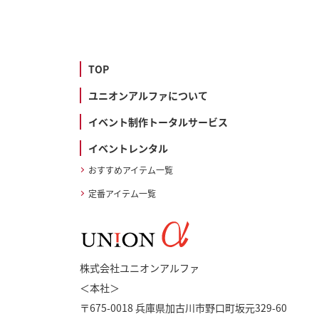
TOP
ユニオンアルファについて
イベント制作トータルサービス
イベントレンタル
おすすめアイテム一覧
定番アイテム一覧
株式会社ユニオンアルファ
＜本社＞
〒675-0018 兵庫県加古川市野口町坂元329-60