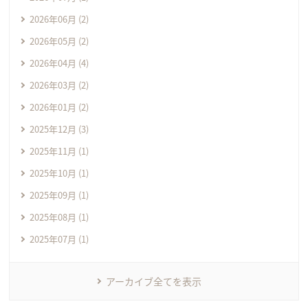
2026年06月 (2)
2026年05月 (2)
2026年04月 (4)
2026年03月 (2)
2026年01月 (2)
2025年12月 (3)
2025年11月 (1)
2025年10月 (1)
2025年09月 (1)
2025年08月 (1)
2025年07月 (1)
アーカイブ全てを表示