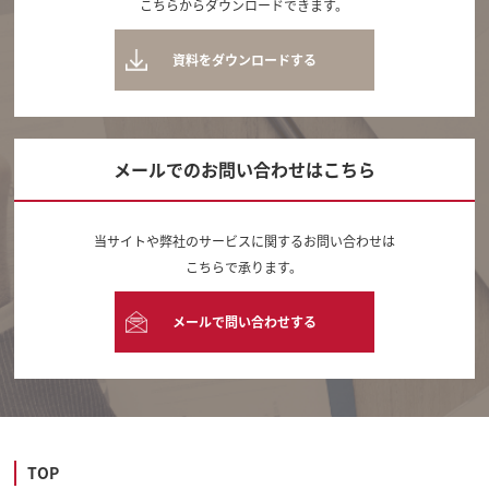
こちらからダウンロードできます。
資料をダウンロードする
メールでのお問い合わせはこちら
当サイトや弊社のサービスに関するお問い合わせは
こちらで承ります。
メールで問い合わせする
TOP