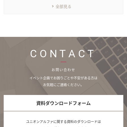
全部見る
CONTACT
お問い合わせ
イベント企画でお困りごとや不安がある方は
お気軽にご連絡ください。
資料ダウンロードフォーム
ユニオンアルファに関する資料のダウンロードは