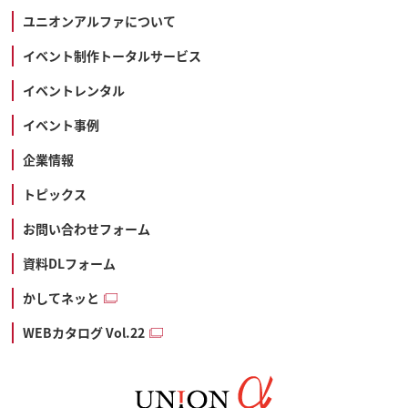
ユニオンアルファについて
イベント制作トータルサービス
イベントレンタル
イベント事例
企業情報
トピックス
お問い合わせフォーム
資料DLフォーム
かしてネッと
WEBカタログ Vol.22