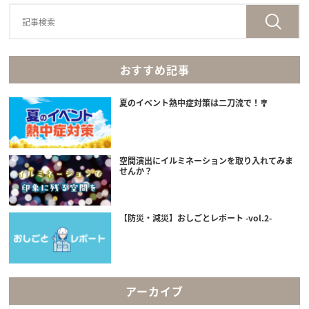
おすすめ記事
夏のイベント熱中症対策は二刀流で！🎐
空間演出にイルミネーションを取り入れてみま
せんか？
【防災・減災】おしごとレポート -vol.2-
アーカイブ