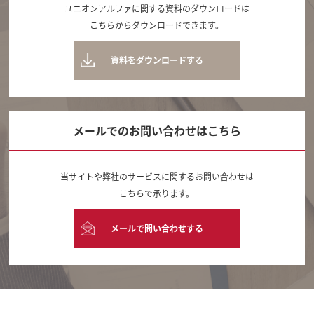
ユニオンアルファに関する資料のダウンロードは
こちらからダウンロードできます。
資料をダウンロードする
メールでのお問い合わせはこちら
当サイトや弊社のサービスに関するお問い合わせは
こちらで承ります。
メールで問い合わせする