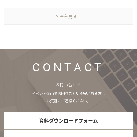
全部見る
CONTACT
お問い合わせ
イベント企画でお困りごとや不安がある方は
お気軽にご連絡ください。
資料ダウンロードフォーム