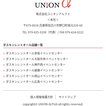
株式会社ユニオンアルファ
＜本社＞
〒675-0018 兵庫県加古川市野口町坂元329-60
TEL
079-425-3339
（代表）/ FAX 079-424-0222
ダスキンレントオール店舗一覧
ダスキンレントオール赤坂イベントセンター
ダスキンレントオール大阪中央イベントセンター
ダスキンレントオール神戸西イベントセンター
ダスキンレントオール姫路イベントセンター
ダスキンレントオール岡山イベントセンター
ダスキンレントオール広島イベントセンター
個人情報保護方針
サイトマップ
copyright© UNION ALPHA all rights reserved.