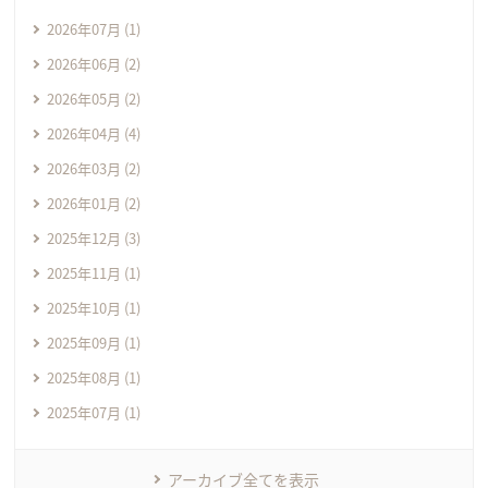
2026年07月 (1)
2026年06月 (2)
2026年05月 (2)
2026年04月 (4)
2026年03月 (2)
2026年01月 (2)
2025年12月 (3)
2025年11月 (1)
2025年10月 (1)
2025年09月 (1)
2025年08月 (1)
2025年07月 (1)
アーカイブ全てを表示