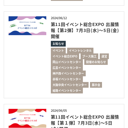
2024/06/12
第11回イベント総合EXPO 出展情
報【第2弾】7月3日(水)～5日(金)
開催
お知らせ
イベント
イベントレンタル
イベント総合EXPO
ブース施工
運営
岡山イベントセンター
開催のお知らせ
広島イベントセンター
神戸西イベントセンター
赤坂イベントセンター
大阪中央イベントセンター
展示会
姫路イベントセンター
2024/06/05
第11回イベント総合EXPO 出展情
報【第１弾】7月3日(水)～5日