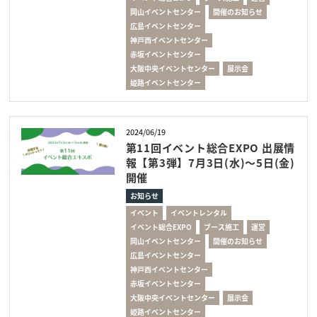
岡山イベントセンター
開催のお知らせ
広島イベントセンター
神戸西イベントセンター
赤坂イベントセンター
大阪中央イベントセンター
展示会
姫路イベントセンター
2024/06/19
第11回イベント総合EXPO 出展情
報【第3弾】7月3日(水)～5日(金)
開催
お知らせ
イベント
イベントレンタル
イベント総合EXPO
ブース施工
運営
岡山イベントセンター
開催のお知らせ
広島イベントセンター
神戸西イベントセンター
赤坂イベントセンター
大阪中央イベントセンター
展示会
姫路イベントセンター