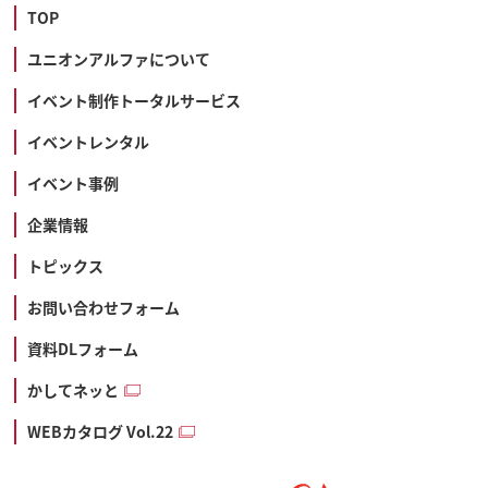
TOP
ユニオンアルファについて
イベント制作トータルサービス
イベントレンタル
イベント事例
企業情報
トピックス
お問い合わせフォーム
資料DLフォーム
かしてネッと
WEBカタログ Vol.22