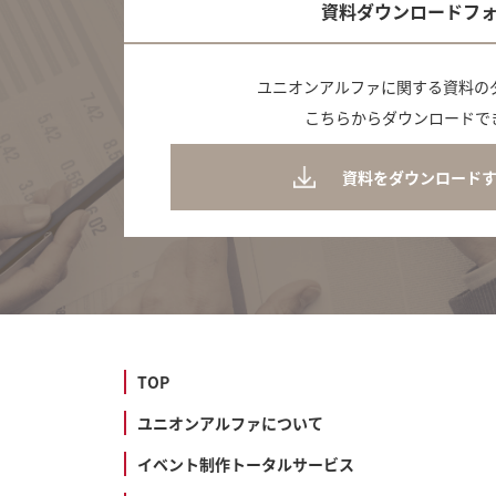
資料ダウンロードフ
ユニオンアルファに関する資料の
こちらからダウンロードで
資料をダウンロード
TOP
ユニオンアルファについて
イベント制作トータルサービス