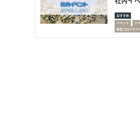
社内イベ
おすすめ
イベント
イ
新型コロナウイ