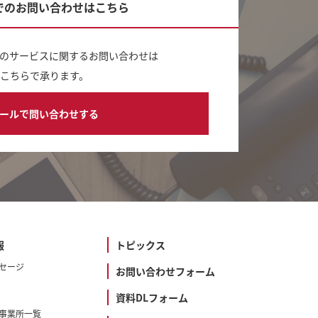
でのお問い合わせはこちら
のサービスに関するお問い合わせは
こちらで承ります。
ールで問い合わせする
報
トピックス
セージ
お問い合わせフォーム
資料DLフォーム
事業所一覧