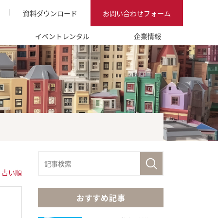
資料ダウンロード
お問い合わせフォーム
イベントレンタル
企業情報
|
古い順
おすすめ記事