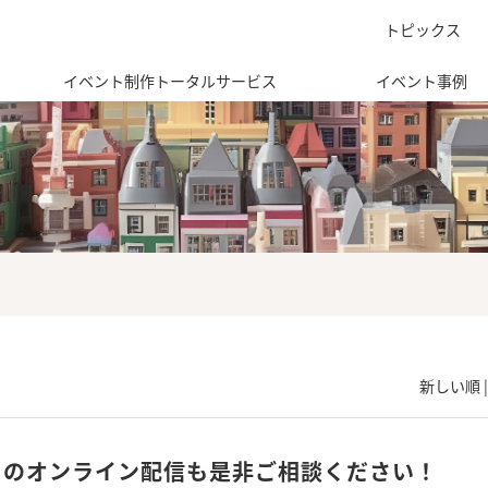
トピックス
イベント制作トータルサービス
イベント事例
新しい順 
トのオンライン配信も是非ご相談ください！