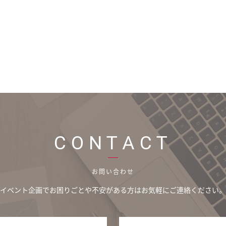
CONTACT
お問い合わせ
イベント企画でお困りごとや不安がある方は
お気軽にご連絡ください。