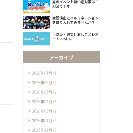
夏のイベント熱中症対策は二
刀流で！🎐
空間演出にイルミネーション
を取り入れてみませんか？
【防災・減災】おしごとレポ
ート -vol.2-
アーカイブ
2026年07月 (1)
2026年06月 (2)
2026年05月 (2)
2026年04月 (4)
2026年03月 (2)
2026年01月 (2)
！
2025年12月 (3)